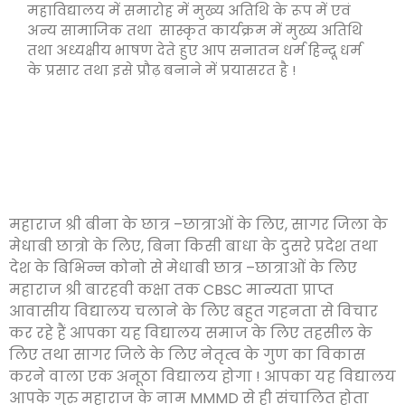
महाविद्यालय में समारोह में मुख्य अतिथि के रूप में एवं
अन्य सामाजिक तथा सास्कृत कार्यक्रम में मुख्य अतिथि
तथा अध्यक्षीय भाषण देते हुए आप सनातन धर्म हिन्दू धर्म
के प्रसार तथा इसे प्रौढ़ बनाने में प्रयासरत है !
महाराज श्री बीना के छात्र –छात्राओं के लिए, सागर जिला के
मेधाबी छात्रो के लिए, बिना किसी बाधा के दुसरे प्रदेश तथा
देश के बिभिन्न कोनो से मेधाबी छात्र –छात्राओं के लिए
महाराज श्री बारहवी कक्षा तक CBSC मान्यता प्राप्त
आवासीय विद्यालय चलाने के लिए बहुत गहनता से विचार
कर रहे हैं आपका यह विद्यालय समाज के लिए तहसील के
लिए तथा सागर जिले के लिए नेतृत्व के गुण का विकास
करने वाला एक अनूठा विद्यालय होगा ! आपका यह विद्यालय
आपके गुरु महाराज के नाम MMMD से ही संचालित होता